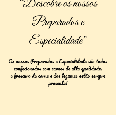
“Descobre os nossos
Preparados e
Especialidade”
Os nossos Preparados e Especialidade são todos
confecionados com carnes de alta qualidade.
a frescura da carne e dos legumes estão sempre
presente!