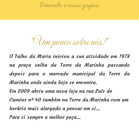
Benvindo a nossa pagina.
"Um pouco sobre nós!"
O Talho da Maria iniciou a sua atividade em 1978
na praça velha da Torre da Marinha passando
depois para o mercado municipal da Torre da
Marinha onde ainda hoje se encontra.
Em 2009 abriu uma nova loja na rua Luís de
Camões nº 40 também na Torre da Marinha com um
horário mais alargado a pensar em si…
Para si sempre a melhor peça…