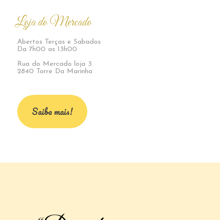
Loja do Mercado
Abertos Terças e Sabados
Da 7h00 as 13h00
Rua do Mercado loja 3
2840 Torre Da Marinha
Saiba mais!